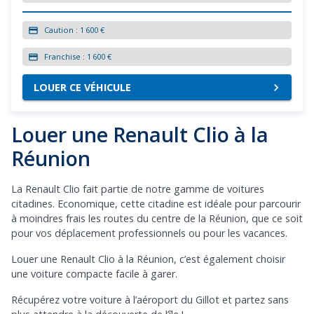
Caution :
1 600 €
Franchise :
1 600 €
LOUER CE VÉHICULE
Louer une Renault Clio à la
Réunion
La Renault Clio fait partie de notre gamme de voitures
citadines. Economique, cette citadine est idéale pour parcourir
à moindres frais les routes du centre de la Réunion, que ce soit
pour vos déplacement professionnels ou pour les vacances.
Louer une Renault Clio à la Réunion, c’est également choisir
une voiture compacte facile à garer.
Récupérez votre voiture à l’aéroport du Gillot et partez sans