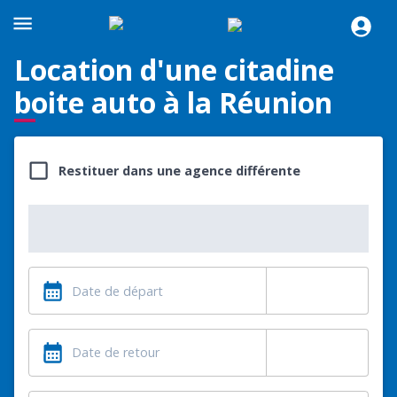
Location d'une citadine
boite auto à la Réunion
Restituer dans une agence différente