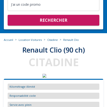
J'ai un code promo
RECHERCHER
>
>
>
Accueil
Location Voitures
Citadine
Renault Clio
Renault Clio (90 ch)
CITADINE
Kilométrage illimité
Responsabilité civile
Servie avec plein