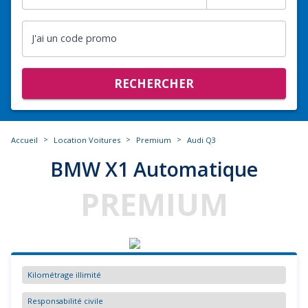
J'ai un code promo
RECHERCHER
>
>
>
Accueil
Location Voitures
Premium
Audi Q3
BMW X1 Automatique
PREMIUM
Kilométrage illimité
Responsabilité civile