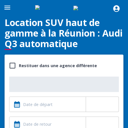
Location SUV haut de
gamme à la Réunion : Audi
Q3 automatique
Restituer dans une agence différente