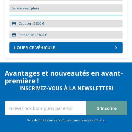
Servie avec plein
Caution :
2 800 €
Franchise :
2 800 €
LOUER CE VÉHICULE
Avantages et nouveautés en avant-
première !
INSCRIVEZ-VOUS À LA NEWSLETTER!
S'inscrire
Vos données ne seront pas transmises à un tiers.