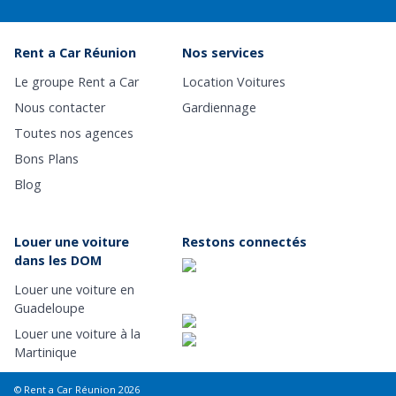
Rent a Car Réunion
Nos services
Le groupe Rent a Car
Location Voitures
Nous contacter
Gardiennage
Toutes nos agences
Bons Plans
Blog
Louer une voiture
Restons connectés
dans les DOM
Louer une voiture en
Guadeloupe
Louer une voiture à la
Martinique
© Rent a Car Réunion 2026