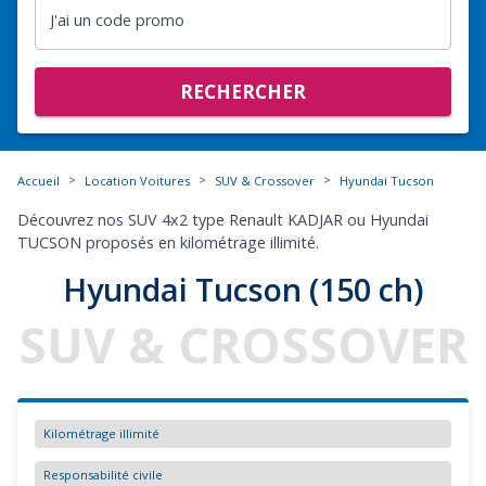
J'ai un code promo
RECHERCHER
>
>
>
Accueil
Location Voitures
SUV & Crossover
Hyundai Tucson
Découvrez nos SUV 4x2 type Renault KADJAR ou Hyundai
TUCSON proposés en kilométrage illimité.
Hyundai Tucson (150 ch)
SUV & CROSSOVER
Kilométrage illimité
Responsabilité civile