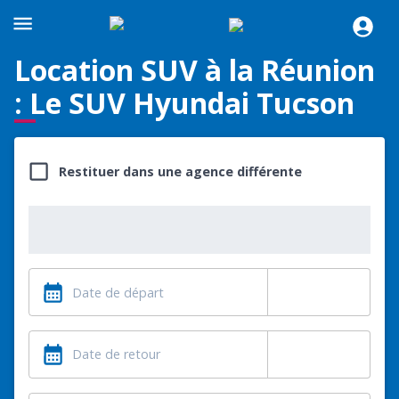
Location SUV à la Réunion
: Le SUV Hyundai Tucson
Restituer dans une agence différente