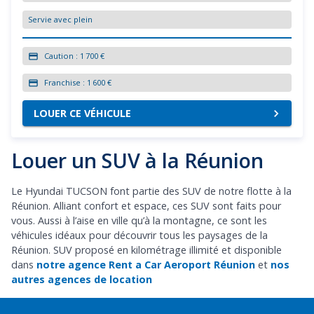
Servie avec plein
Caution :
1 700 €
Franchise :
1 600 €
LOUER CE VÉHICULE
Louer un SUV à la Réunion
Le Hyundai TUCSON font partie des SUV de notre flotte à la
Réunion. Alliant confort et espace, ces SUV sont faits pour
vous. Aussi à l’aise en ville qu’à la montagne, ce sont les
véhicules idéaux pour découvrir tous les paysages de la
Réunion. SUV proposé en kilométrage illimité et disponible
dans
notre agence Rent a Car Aeroport Réunion
et
nos
autres agences de location