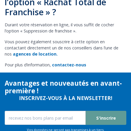
l’option « Rachat Total de
Franchise » ?
Durant votre réservation en ligne, il vous suffit de cocher
l’option « Suppression de franchise ».
Vous pouvez également souscrire à cette option en
contactant directement un de nos conseillers dans l’une de
nos
agences de location.
Pour plus d’information,
contactez-nous
Avantages et nouveautés en avant-
première !
INSCRIVEZ-VOUS À LA NEWSLETTER!
S'inscrire
Vos données ne seront pas transmises à un tiers.