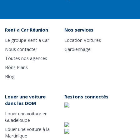
Rent a Car Réunion
Nos services
Le groupe Rent a Car
Location Voitures
Nous contacter
Gardiennage
Toutes nos agences
Bons Plans
Blog
Louer une voiture
Restons connectés
dans les DOM
Louer une voiture en
Guadeloupe
Louer une voiture à la
Martinique