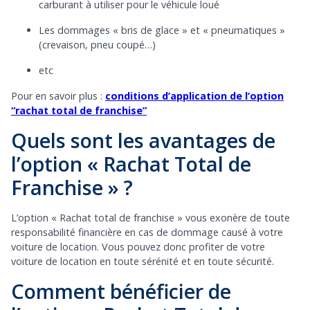
carburant à utiliser pour le véhicule loué
Les dommages « bris de glace » et « pneumatiques »
(crevaison, pneu coupé…)
etc
Pour en savoir plus :
conditions d’application de l’option
“rachat total de franchise”
Quels sont les avantages de
l’option « Rachat Total de
Franchise » ?
L’option « Rachat total de franchise » vous exonère de toute
responsabilité financière en cas de dommage causé à votre
voiture de location. Vous pouvez donc profiter de votre
voiture de location en toute sérénité et en toute sécurité.
Comment bénéficier de