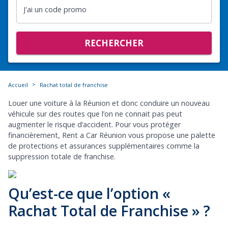
J'ai un code promo
RECHERCHER
>
Accueil
Rachat total de franchise
Louer une voiture à la Réunion et donc conduire un nouveau
véhicule sur des routes que l’on ne connait pas peut
augmenter le risque d’accident. Pour vous protéger
financièrement, Rent a Car Réunion vous propose une palette
de protections et assurances supplémentaires comme la
suppression totale de franchise.
Qu’est-ce que l’option «
Rachat Total de Franchise » ?