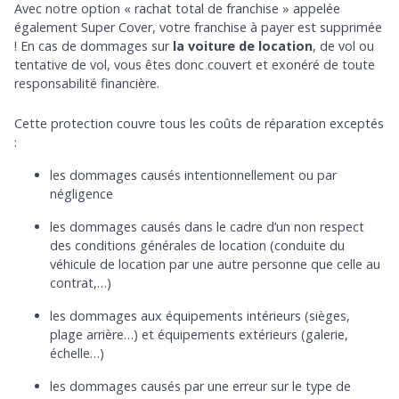
Avec notre option « rachat total de franchise » appelée
également Super Cover, votre franchise à payer est supprimée
! En cas de dommages sur
la voiture de location
, de vol ou
tentative de vol, vous êtes donc couvert et exonéré de toute
responsabilité financière.
Cette protection couvre tous les coûts de réparation exceptés
:
les dommages causés intentionnellement ou par
négligence
les dommages causés dans le cadre d’un non respect
des conditions générales de location (conduite du
véhicule de location par une autre personne que celle au
contrat,…)
les dommages aux équipements intérieurs (sièges,
plage arrière…) et équipements extérieurs (galerie,
échelle…)
les dommages causés par une erreur sur le type de