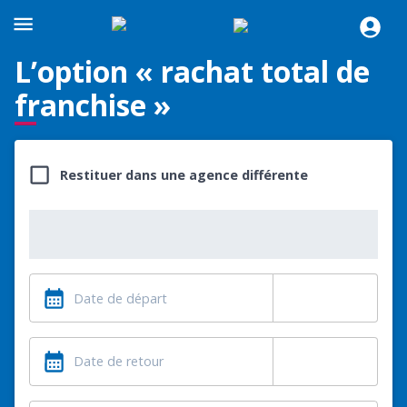
L’option « rachat total de
franchise »
Restituer dans une agence différente